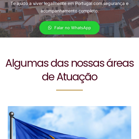
Te ajudo a viver legalmente em Portugal com segurança e
acompanhamento completo.
Falar no WhatsApp
Algumas das nossas áreas
de Atuação