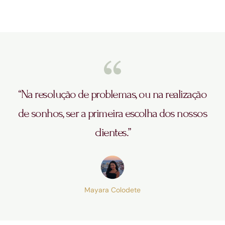
“Na resolução de problemas, ou na realização
de sonhos, ser a primeira escolha dos nossos
clientes.”
Mayara Colodete