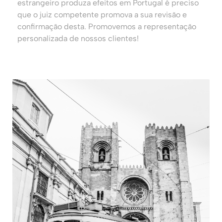
estrangeiro produza efeitos em Portugal é preciso
que o juiz competente promova a sua revisão e
confirmação desta. Promovemos a representação
personalizada de nossos clientes!