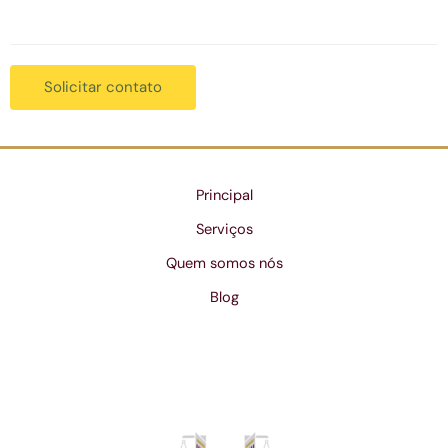
Solicitar contato
Principal
Serviços
Quem somos nós
Blog