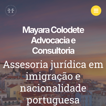
Mayara Colodete
Advocacia e
Consultoria
Assesoria jurídica em
imigração e
nacionalidade
portuguesa