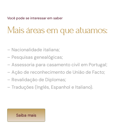
Você pode se interessar em saber
Mais áreas em que atuamos:
– Nacionalidade italiana;
– Pesquisas genealógicas;
– Assessoria para casamento civil em Portugal;
– Ação de reconhecimento de União de Facto;
– Revalidação de Diplomas;
– Traduções (Inglês, Espanhol e Italiano).
Saiba mais