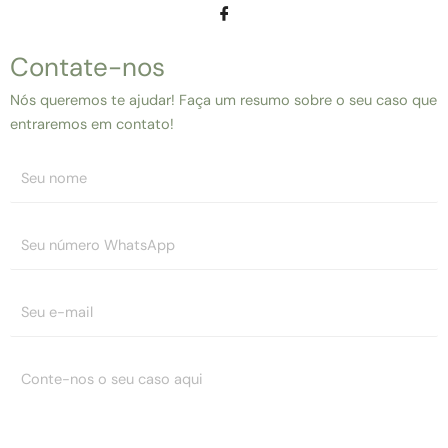
Contate-nos
Nós queremos te ajudar! Faça um resumo sobre o seu caso que
entraremos em contato!